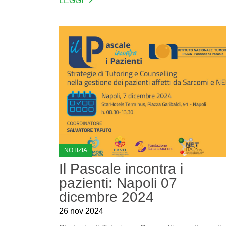
LEGGI
NOTIZIA
Il Pascale incontra i
pazienti: Napoli 07
dicembre 2024
26 nov 2024