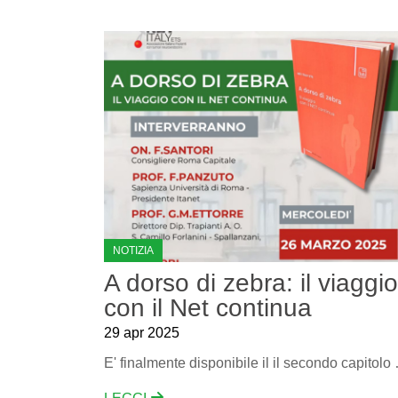
NOTIZIA
A dorso di zebra: il viaggio
con il Net continua
29 apr 2025
E' finalmente disponibil