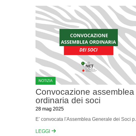
NOTIZIA
Convocazione assemblea
ordinaria dei soci
28 mag 2025
E' convocata l'Assemble
LEGGI