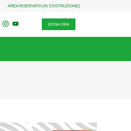
AREA RISERVATA (IN COSTRUZIONE)
DONA ORA