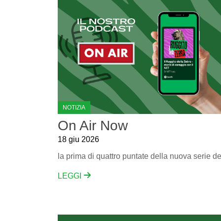
NOTIZIA
On Air Now
18 giu 2026
LEGGI