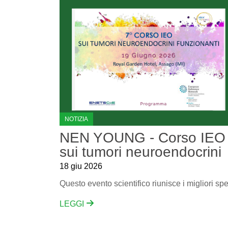
NOTIZIA
NEN YOUNG - Corso IEO
sui tumori neuroendocrini
18 giu 2026
LEGGI