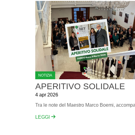
NOTIZIA
APERITIVO SOLIDALE
4 apr 2026
LEGGI